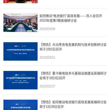
如何推动“电池银行”高效发展——百人会召开
2023年度第3期高端研讨会
2023/03/06
【预告】大功率充电发展机制与技术创新研讨会
将于3月5日召开
2023/03/01
【预告】重卡换电技术与基础设施建设高端研讨
会将于3月3日召开
2023/02/27
【预告】如何推动电池银行高效发展高端研讨会
将于2月28日召开