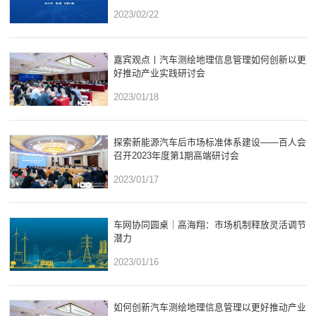
2023/02/22
嘉宾观点丨汽车测绘地理信息管理如何创新以更
好推动产业实践研讨会
2023/01/18
探索新能源汽车后市场标准体系建设——百人会
召开2023年度第1期高端研讨会
2023/01/17
车网协同圆桌｜高海翔：市场机制释放灵活调节
潜力
2023/01/16
如何创新汽车测绘地理信息管理以更好推动产业