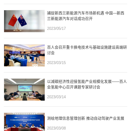
捕捉新西兰新能源汽车市场新机遇 中国—新西
兰新能源汽车对话成功召开
2023/05/17
百人会召开重卡换电技术与基础设施建设高端研
讨会
2023/03/15
以减碳经济性迎接氢能产业规模化发展——百人
会氢能中心召开课题专家研讨会
2023/03/14
测绘地理信息管理创新 推动自动驾驶产业发展
2023/03/08