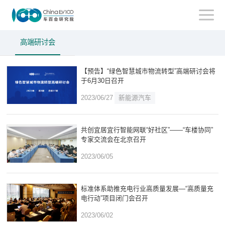
高端研讨会
【预告】“绿色智慧城市物流转型”高端研讨会将
于6月30日召开
2023/06/27
新能源汽车
共创宜居宜行智能网联“好社区”——“车楼协同”
专家交流会在北京召开
2023/06/05
标准体系助推充电行业高质量发展—“高质量充
电行动”项目闭门会召开
2023/06/02