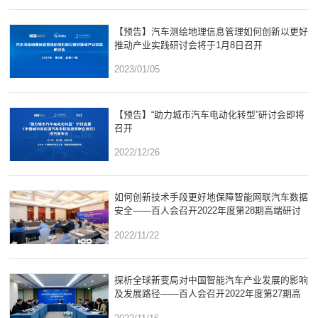
【预告】汽车测绘地理信息管理如何创新以更好
推动产业实践研讨会将于1月8日召开
2023/01/05
【预告】“助力城市汽车电动化转型”研讨会即将
召开
2022/12/26
如何创新技术手段更好地保障智能网联汽车数据
安全——百人会召开2022年度第28期高端研讨
会
2022/11/22
探析全球新变局对中国智能汽车产业发展的影响
及发展路径——百人会召开2022年度第27期高
端研讨会