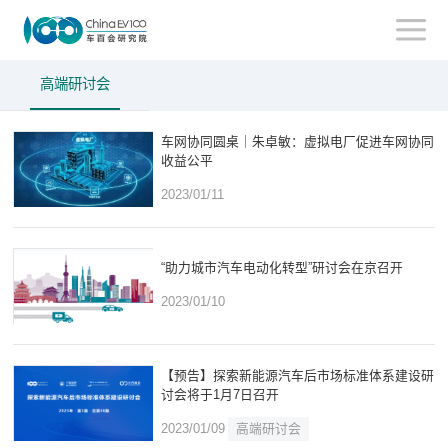
高端研讨会
车网协同圆桌｜朱卓敏：虚拟电厂促进车网协同
收益公平
2023/01/11
“助力城市汽车电动化转型”研讨会在京召开
2023/01/10
【预告】探索新能源汽车后市场标准体系建设研
讨会将于1月7日召开
2023/01/09
高端研讨会