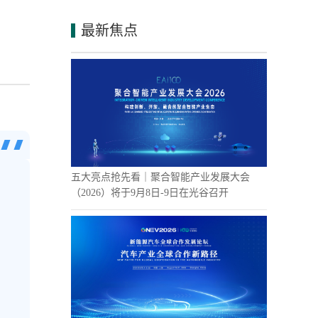
最新焦点
五大亮点抢先看｜聚合智能产业发展大会
（2026）将于9月8日-9日在光谷召开