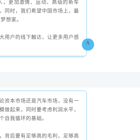
人，更加激情、运动、高级的新车
。同时，我们希望中国市场上，最
图梦想家。
大用户的线下触达，让更多用户感
A
论资本市场还是汽车市场，没有一
模做起来，同时要考虑利润水平，
个自我循环的基础。
，背后要有足够高的毛利，足够高