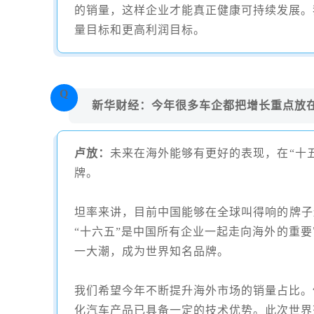
的销量，这样企业才能真正健康可持续发展。
量目标和更高利润目标。
Q
新华财经：今年很多车企都把增长重点放
卢放：
未来在海外能够有更好的表现，在“十
牌。
坦率来讲，目前中国能够在全球叫得响的牌子
“十六五”是中国所有企业一起走向海外的重
一大潮，成为世界知名品牌。
我们希望今年不断提升海外市场的销量占比。
化汽车产品已具备一定的技术优势。此次世界