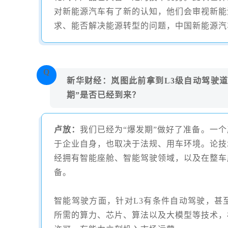
对新能源汽车有了新的认知，他们会审视新能
求、能否解决能源转型的问题，中国新能源汽
Q
新华财经：岚图此前拿到L3级自动驾驶
期”是否已经到来？
卢放：
我们已经为“爆发期”做好了准备。一
于企业自身，也取决于法规、用车环境。论技
经拥有智能座舱、智能驾驶领域，以及在整车
备。
智能驾驶方面，针对
L3
有条件自动驾驶，甚
所需的算力、芯片、算法以及大模型等技术，