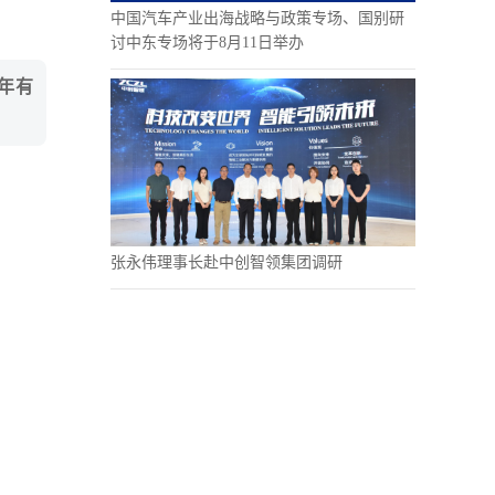
中国汽车产业出海战略与政策专场、国别研
讨中东专场将于8月11日举办
年有
张永伟理事长赴中创智领集团调研