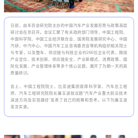
日前，由车百会研究院主办的中国汽车产业发展形势与政策高层
研讨会在京召开。会议汇聚了有关政府部门领导，中国工程院、
中国科学院、中国工业经济联合会、国务院发展研究中心、中国
汽研、中汽中心、中国汽车工业咨询委员会等机构组织相关院士
与专家，以及整车、供应链与科技企业约260位企业代表，围绕
产业定位、技术创新、供应链安全、产业新模式、消费政策、国
际化发展、产业管理体系等多个核心议题，展开了为期一天的高
质量研讨。
会上，中国工程院院士，比亚迪集团首席科学家、汽车总工程
师、汽车工程研究院院长廉玉波就议题“汽车产业重大前沿技术
演进方向及实现路径”发表了自己的观察和思考。以下为廉玉波
发言实录。