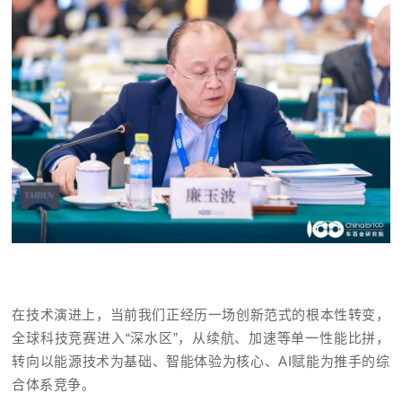
在技术演进上，当前我们正经历一场创新范式的根本性转变，
全球科技竞赛进入“深水区”，从续航、加速等单一性能比拼，
转向以能源技术为基础、智能体验为核心、AI赋能为推手的综
合体系竞争。