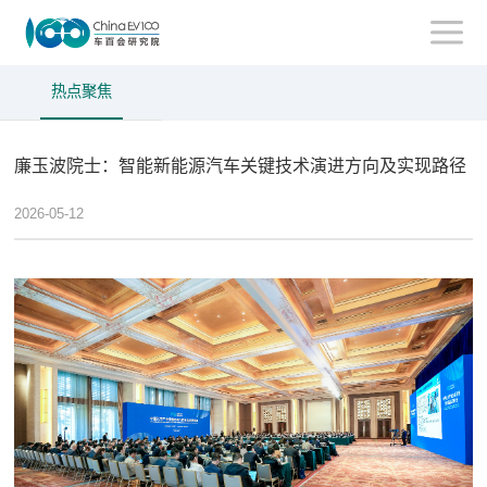
热点聚焦
廉玉波院士：智能新能源汽车关键技术演进方向及实现路径
2026-05-12