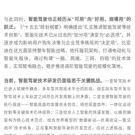
与此同时，
智能驾驶也正经历从“可用”向“好用、规模用”的
跃迁。
《“十五五”规划纲要》明确提出“扎实推进智能驾驶等技
术创新”，智能化技术已从过去的“加分项”演变为“必选项”，并
逐步成为影响用户购车决策与企业竞争格局的“决定项”。比亚
迪在这方面坚持整车智能战略，依托璇玑架构，打通电动化与
智能化板块，通过构建“一脑、两端、三网、四链”的技术体
系，实现智电融合，稳步推进高阶智能驾驶的规模化落地。
当前，智能驾驶技术研发仍面临若干关键挑战。
一是智驾技术
已进入软硬件耦合、多车型共用技术平台的阶段，但实际车型开发与
智驾技术上车标定之间存在开发周期上的矛盾；二是支撑智能驾驶的
执行底座——智能底盘的发展尚未到位，线控底盘部件、一体化运动
控制等关键技术仍待成熟；三是结合人工智能的快速发展，以端到端
架构为核心技术范式、结合世界模型的“数据驱动—仿真验证—算法
闭环”技术体系，正在重构智能驾驶的开发范式。应对上述挑战，我