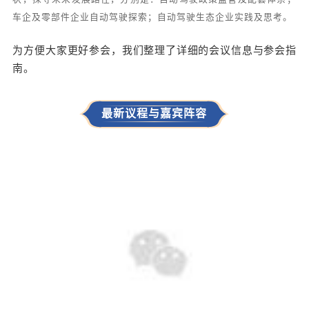
车企及零部件企业自动驾驶探索；自动驾驶生态企业实践及思考。
为方便大家更好参会，我们整理了详细的会议信息与参会指
南。
最新议程与嘉宾阵容