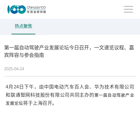
热点聚焦
第一届自动驾驶产业发展论坛今日召开，一文速览议程、嘉
宾阵容与参会指南
2025-04-24
4月24日下午，由中国电动汽车百人会、华为技术有限公司
和联通智网科技股份有限公司共同主办的
第一届自动驾驶产业
将于上海召开。
发展论坛