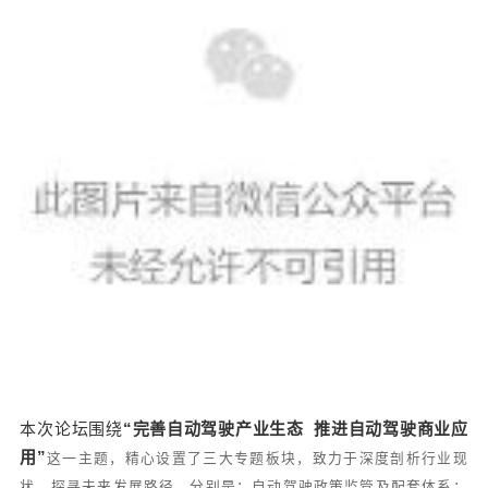
本次论坛围绕
“完善自动驾驶产业生态 推进自动驾驶商业应
用”
这一主题，精心设置了三大专题板块，
致力于深度剖析行业现
状，探寻未来发展路径，分别是：自动驾驶政策监管及配套体系；