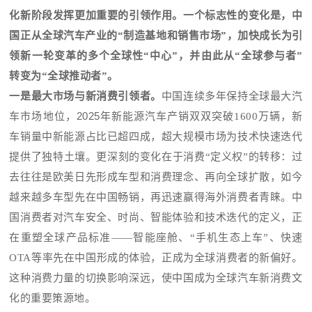
化新阶段发挥更加重要的引领作用。一个标志性的变化是，中
国正从全球汽车产业的
“
制造基地和销售市场
”
，加快成长为引
领新一轮变革的多个全球性
“
中心
”
，并由此从
“
全球参与者
”
转变为
“
全球推动者
”
。
一是
最大
市场与
新
消费
引领者
。
中国连续多年保持全球最大汽
2025
车市场地位，
年新能源汽车产销双双突破
1600
万辆，新
车销量中新能源占比已超四成，超大规模市场为技术快速迭代
提供了独特土壤。更深刻的变化在于消费
“
定义权
”
的转移：过
去往往是欧美日先形成车型和消费理念、再向全球扩散，如今
越来越多车型先在中国畅销，再迅速赢得海外消费者青睐。中
国消费者对汽车安全、时尚、智能体验和技术迭代的定义，正
在重塑全球产品标准
——
智能座舱、
“
手机生态上车
”
、快速
OTA
等率先在中国形成的体验，正成为全球消费者的新偏好。
这种消费力量的切换影响深远，使中国成为全球汽车新消费文
化的重要策源地。