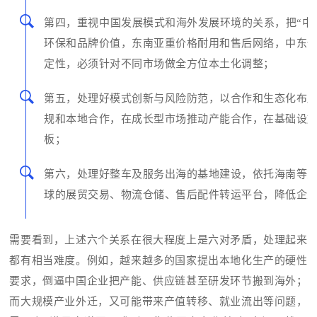
第四，重视中国发展模式和海外发展环境的关系，把
“中
环保和品牌价值，东南亚重价格耐用和售后网络，中东
定性，必须针对不同市场做全方位本土化调整
；
第五，处理好模式创新与风险防范，
以合作和生态化布
规和本地合作，在成长型市场推动产能合作，在基础设
板
；
第六，
处理好整车及服务出海的基地建设，
依托海南等
球的展贸交易、物流仓储、售后配件转运平台，降低企
需要看到，上述六个关系在很大程度上是六对矛盾，处理起来
都有相当难度。例如，越来越多的国家提出本地化生产的硬性
要求，倒逼中国企业把产能、供应链甚至研发环节搬到海外；
而大规模产业外迁，又可能带来产值转移、就业流出等问题，