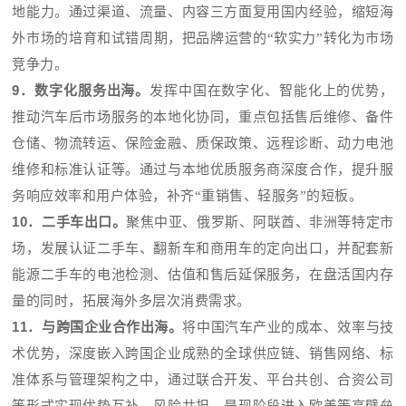
地能力。通过渠道、流量、内容三方面复用国内经验，缩短海
外市场的培育和试错周期，把品牌运营的
“
软实力
”
转化为市场
竞争力。
9
．数字化服务出海。
发挥中国在数字化、智能化上的优势，
推动汽车后市场服务的本地化协同，重点包括售后维修、备件
仓储、物流转运、保险金融、质保政策、远程诊断、动力电池
维修和标准认证等。通过与本地优质服务商深度合作，提升服
务响应效率和用户体验，补齐
“
重销售、轻服务
”
的短板。
10
．二手车出口。
聚焦中亚、俄罗斯、阿联酋、非洲等特定市
场，发展认证二手车、翻新车和商用车的定向出口，并配套新
能源二手车的电池检测、估值和售后延保服务，在盘活国内存
量的同时，拓展海外多层次消费需求。
11
．与跨国企业合作出海。
将中国汽车产业的成本、效率与技
术优势，深度嵌入跨国企业成熟的全球供应链、销售网络、标
准体系与管理架构之中，通过联合开发、平台共创、合资公司