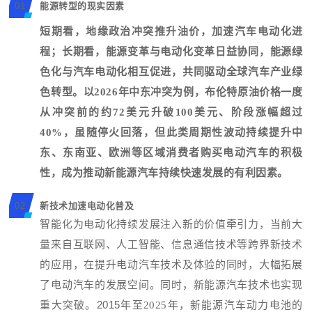
0
1
能源转型的现实因素
短期看，地缘政治冲突推升油价，加速汽车电动化进
程；长期看，能源变革与电动化变革日益协同，能源绿
色化与汽车电动化相互促进，共同驱动全球汽车产业绿
色转型。以
2026
年中东冲突为例，布伦特原油价格一度
从冲突前的约
72
美元升破
100
美元、阶段涨幅超过
40%
，虽随停火回落，但此类周期性波动持续提升中
东、东南亚、欧洲等区域消费者购买电动汽车的积极
性，成为推动新能源汽车持续快速发展的有利因素。
0
2
新技术加速电动化普及
智能化为电动化持续发展注入新的价值牵引力
，当前
大
量来自互联网、人工智能、信息通信技术等跨界新技术
的应用，
在提升电动汽车技术及体验的同时，大幅
拓展
了电动汽车的发展空间。
同时，新能源
汽车技术
也实现
2015
重大突破
。
年至
2025
年，
新能源
汽车
动力
电池的