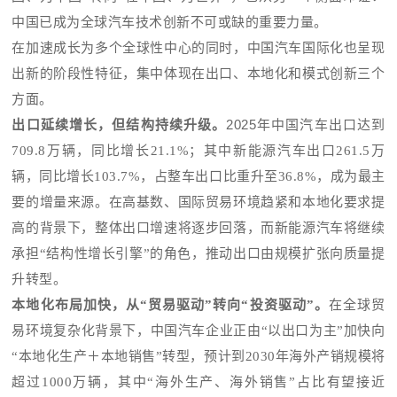
中国已成为全球汽车技术创新不可或缺的重要力量。
在加速成长为多个全球性中心的同时，中国汽车国际化也呈现
出新的阶段性特征，集中体现在出口、本地化和模式创新三个
方面。
2025
出口延续增长，但结构持续升级。
年中国汽车出口达到
709.8
万辆，同比增长
21.1%
；其中新能源汽车出口
261.5
万
辆，同比增长
103.7%
，占整车出口比重升至
36.8%
，成为最主
要的增量来源。在高基数、国际贸易环境趋紧和本地化要求提
高的背景下，整体出口增速将逐步回落，而新能源汽车将继续
承担
“
结构性增长引擎
”
的角色，推动出口由规模扩张向质量提
升转型。
本地化布局加快，从
“
贸易驱动
”
转向
“
投资驱动
”
。
在全球贸
易环境复杂化背景下，中国汽车企业正由
“
以出口为主
”
加快向
“
本地化生产＋本地销售
”
转型，预计到
2030
年海外产销规模将
超过
1000
万辆，其中
“
海外生产、海外销售
”
占比有望接近