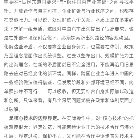
需要在
“
满足东道国要求
”
与
“
稳住国内产业基础
”
之间寻找平
衡。开放合作与自主可控、企业扩张与行业秩序之间，也都存
在类似张力。可以说，处理好这六个关系，本质上是在多重约
束下求解一组矛盾，这既对中国汽车出海提出了很高要求，也
是在外部环境深刻变化下、必须探索新出海路径的客观动因。
化解这些矛盾，不仅要靠企业自身努力，
也
需要在体制、政策
乃至理念层面作出系统调整。过去以整车出口、规模扩张为主
的出海理念，在新的矛盾面前已不完全适用，不能再沿用旧思
路去应对已经变化的新环境。同样，跨国企业当年进入中国的
一些经验做法值得借鉴，但发展阶段和外部环境已经不同，简
单照抄并不可行
——
可以吸收，但更要结合自身实际加以改造
和创新。具体来看，有几个深层问题尤需在政策和体制层面加
以破解。
一是核心技术的边界界定。
在实际操作中，对
“
核心技术
”
的把
握难度很大：界定过宽，可能束缚企业正常的技术合作与海外
拓展；界定过松、保护不力，又可能在合作中逐步丧失技术主