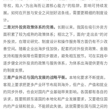
导权，陷入
“
为出海而让渡核心能力
”
的陷阱，影响可持续发
展。如何在开放与安全之间划好这条线，需要更精细的制度设
计。
二是对外投资政策体系的完善。
长期以来，我国在吸引外资方
面积累了较为成熟的政策体系；相比之下，面向
“
走出去
”
的对
外投资，在理论研究、制度设计和操作服务等方面仍有不少改
善空间。随着企业出海步伐加快，配套的对外投资政策、金融
支持和服务保障也需要同步跟进，避免相互脱节。可在实践中
逐步健全对外投资的政策与服务体系，为体系出海提供更有力
的制度支撑。
三是产业外迁与国内发展的
战略
平衡。
本地化要求不断提高，
客观上要求把更多产业环节布局到海外，但产业、产值和就业
的同步外移，也会对国内产业基础带来影响。各国都有各自的
诉求，既要照顾东道国的本地化和产业发展要求，又要稳住国
内的产业链和就业，不能顾此失彼。这就需要在国与国之间的