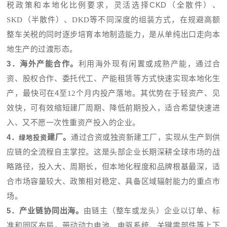
CKD
税政策和本地化比例要求，灵活选择
（全散件）、
SKD
（半散件）、
DKD
等不同深度的组装方式，在规避高额
整车关税的同时逐步培育本地制造能力，是从单纯出口走向本
地生产的过渡形态。
3
．海外产能合作。
利用海外现有闲置或成熟产能，通过合
资、股权合作、委托代工、产能租赁等方式快速实现本地化生
4
产，最快可在
至
12
个月内投产落地。其优势在于轻资产、见
效快，可有效缩短建厂周期、降低前期投入，适合希望快速进
入、又不愿一次性重资产投入的企业。
4
．
建厂。
通过合资或独资新建工厂，实现从生产到供
绿地投资
应链的全流程自主掌控。这是头部企业长期深耕全球市场的战
略路径，投入大、周期长，但本地化程度和品牌根基最深，适
合市场容量较大、政策相对稳定、具备区域辐射能力的重点市
场。
5
．产业链协同出海。
由链主（整车或龙头）企业以订单、标
准和园区布局，带动动力电池、电驱系统、关键零部件等上下