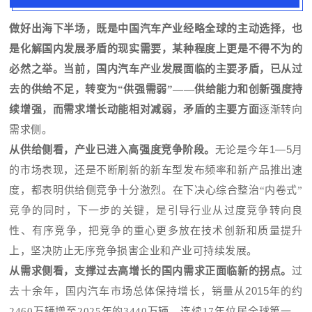
做好出海下半场，既是中国汽车产业经略全球的主动选择，也
是化解国内发展矛盾的现实需要，某种程度上更是不得不为的
必然之举。当前，国内汽车产业发展面临的主要矛盾，已从过
去的供给不足，转变为
“
供强需弱
”——
供给能力和创新强度持
续增强，而需求增长动能相对减弱，矛盾的主要方面
逐渐转向
需求侧。
1—5
从供给侧看，
产业已进入高强度竞争阶段。
无论是今年
月
的市场表现，还是不断刷新的新车型发布频率和新产品推出速
度，都表明供给侧竞争十分激烈。在下决心综合整治
“
内卷式
”
竞争的同时，下一步的关键，是引导行业从过度竞争转向良
性、有序竞争，把竞争的重心更多放在技术创新和质量提升
上，
坚决
防止无序竞争损害企业和产业可持续发展。
从需求侧看，
支撑过去高增长的国内需求正面临新的拐点。
过
2015
去十余年，国内汽车市场总体保持增长，销量从
年的约
2460
万辆增至
2025
年的
3440
万辆，连续
17
年位居全球第一，