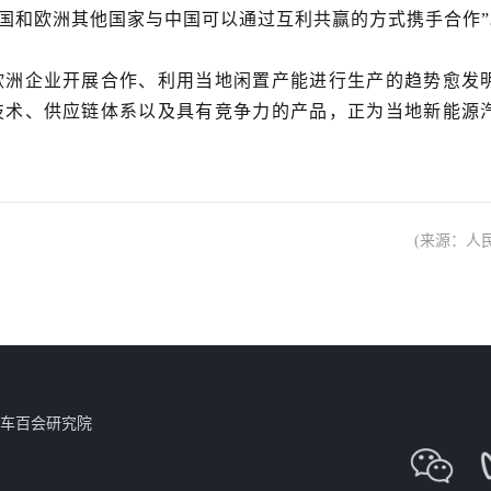
法国和欧洲其他国家与中国可以通过互利共赢的方式携手合作”
欧洲企业开展合作、利用当地闲置产能进行生产的趋势愈发
技术、供应链体系以及具有竞争力的产品，正为当地新能源
(来源：人民
车百会研究院