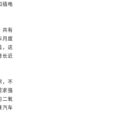
和插电
，共有
车月度
槛，这
增长近
求，不
需求强
的二氧
球汽车