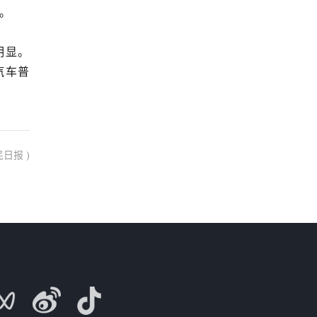
。
明显。
汽车普
日报 )