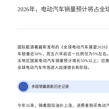
2026年，电动汽车销量预计将占全
国际能源署最新发布的《全球电动汽车展望2026
车销量近30%，
而五六年前这一比例仅为5%左右
太地区国家电动汽车销量预计增长50%以上；拉美
全球电动汽车市场进入加速增长新阶段。
1
0
多国销量刷新历史记录
今年以来，随着国际油价上涨，消费者购买电动