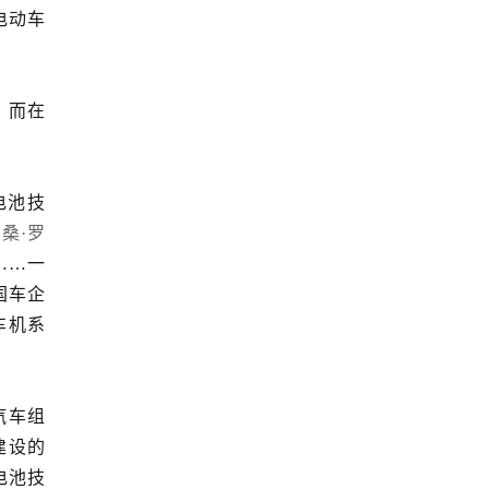
电动车
。
，而在
电池技
桑·罗
……一
国车企
车机系
汽车组
建设的
电池技