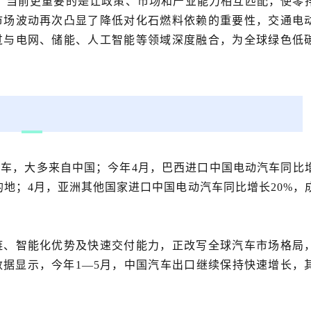
，当前更重要的是让政策、市场和产业能力相互匹配，使零
市场波动再次凸显了降低对化石燃料依赖的重要性，交通电
过与电网、储能、人工智能等领域深度融合，为全球绿色低
车，大多来自中国；今年4月，巴西进口中国电动汽车同比
的地；4月，亚洲其他国家进口中国电动汽车同比增长20%，
链、智能化优势及快速交付能力，正改写全球汽车市场格局
据显示，今年1—5月，中国汽车出口继续保持快速增长，