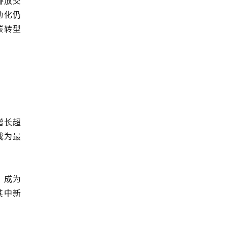
排放交
动化仍
碳转型
增长超
成为最
，成为
其中新