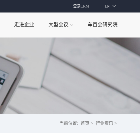
登录CRM
EN
走进企业
大型会议
车百会研究院
当前位置:
首页
>
行业资讯
>