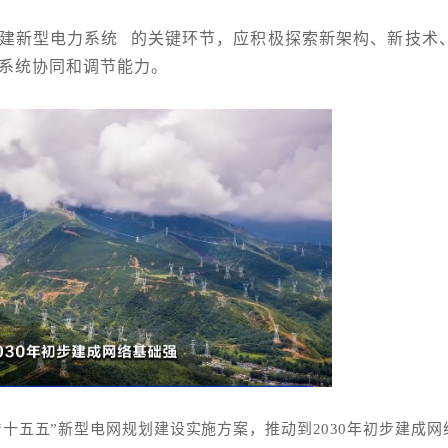
建
新型电力系统
的关键环节，应积极探索新架构、新技术
系统协同和调节能力。
“十五五”新型电网规划建设实施方案，推动到2030年初步建成网