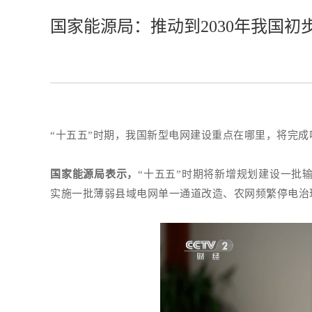
国家能源局：推动到2030年我国初
“十五五”时期，我国新型电网建设重点在哪里，将完成
国家能源局表示，
“十五五”时期将新增规划建设一批
实施一批薄弱县域电网单一通道改造、农网频繁停电治