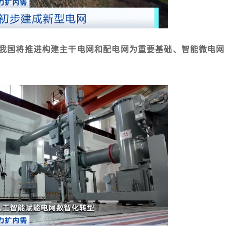
我国将推进构建主干电网和配电网为重要基础、
智能微电网
。