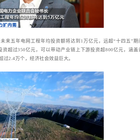
未来五年电网工程年均投资额将达到1万亿元，远超“十四五”期
投资超过350亿元，可以带动产业链上下游投资超800亿元，涵盖
过2.4万个，经济社会效益巨大。