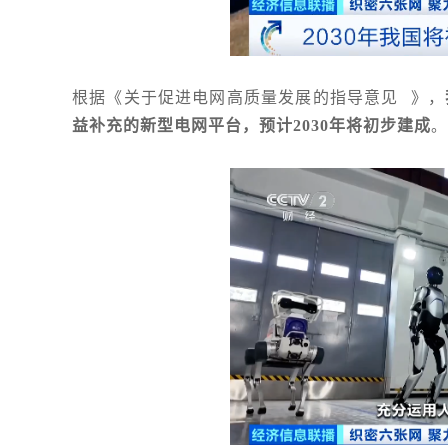
根据《
关于促进电网高质量发展的指导意见
》，
益补充的新型电网平台，预计2030年将初步建成