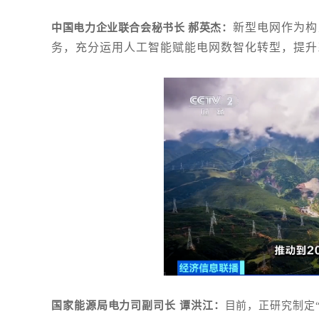
新型电网作为构
中国电力企业联合会秘书长 郝英杰：
务，充分运用人工智能赋能电网数智化转型，提升
国家能源局电力司副司长 谭洪江：
目前，正研究制定