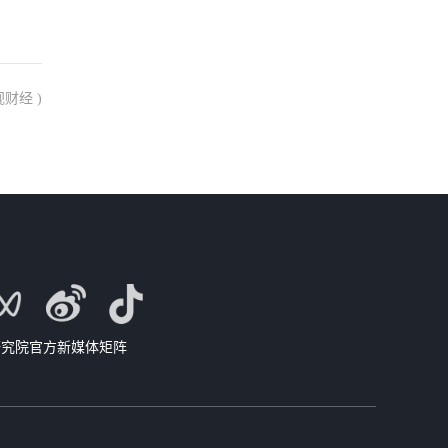
财经 )
研究院官方新媒体矩阵