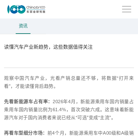
资讯
读懂汽车产业新趋势，这些数据值得关注
观察中国汽车产业，光看产销总量还不够，将数据“打开来
看”，才能读懂背后趋势。
先看新能源车占有率：
2026年4月，新能源乘用车国内销量占
乘用车国内销量比例为61.4%，首次突破六成。这意味着新能
源汽车对于国内消费者来说已经从“可选”变成“主流”。
再看车型细分市场：
前4个月，新能源乘用车中A00级和A级销