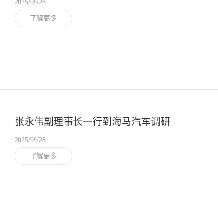
2025/09/28
了解更多
张永伟副理事长一行到海马汽车调研
2025/09/28
了解更多