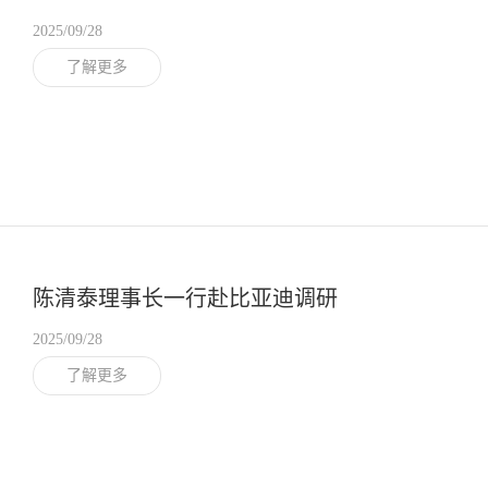
2025/09/28
了解更多
陈清泰理事长一行赴比亚迪调研
2025/09/28
了解更多