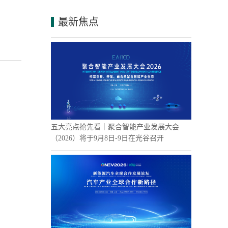
最新焦点
五大亮点抢先看｜聚合智能产业发展大会
（2026）将于9月8日-9日在光谷召开