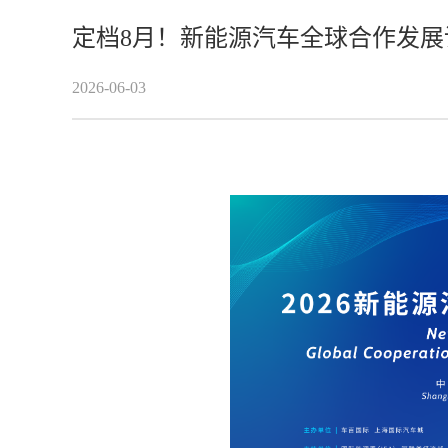
定档8月！新能源汽车全球合作发展论
2026-06-03