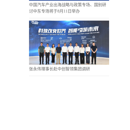
中国汽车产业出海战略与政策专场、国别研
讨中东专场将于8月11日举办
张永伟理事长赴中创智领集团调研