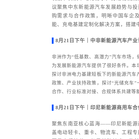
议聚焦中东新能源汽车发展趋势与投
购需求与合作政策，明晰中国车企
能、充电基建定制化解决方案，搭建
▌
8月21日下午｜中非新能源汽车产业
非洲作为“低基数、高潜力”汽车市场
为发展新能源汽车提供了很好条件。本
探讨非洲电力基建短板下的新能源汽车
政策、产业扶持政策，探讨“光储充车
合作、行业标准对接、合规体系共建等
▌
8月21日下午｜印尼新能源商用车
聚焦东南亚核心蓝海——印尼新能源
盖
电动轻卡
、重卡、物流车、工程专