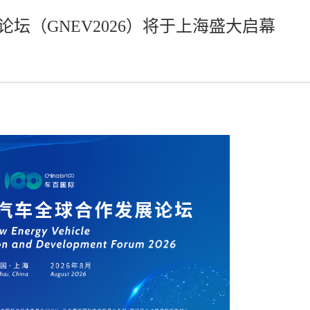
坛（GNEV2026）将于上海盛大启幕