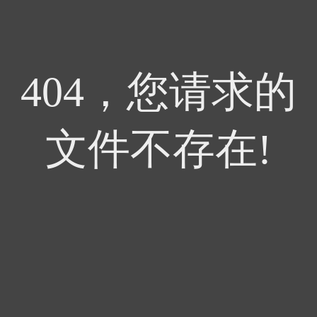
404，您请求的
文件不存在!